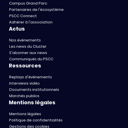
Campus Grand Parc
Partenaires de l'écosystème
PSCC Connect
Adhérer à l'association
Actus
Nos événements
Les news du Cluster
S'abonner aux news
Communiqués du PSCC
Ressources
Replays d'événements
Interviews vidéo
Documents institutionnels
Marchés publics
Mentions légales
Mentions légales
Politique de confidentialités
Gestions des cookies