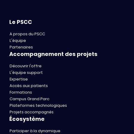
Le PSCC
A propos du PSCC
L'équipe
Partenaires
Accompagnement des projets
Découvrir l'offre
L'équipe support
Expertise
Accès aux patients
Formations
Campus Grand Parc
Plateformes technologiques
Projets accompagnés
Écosystème
Participer à la dynamique