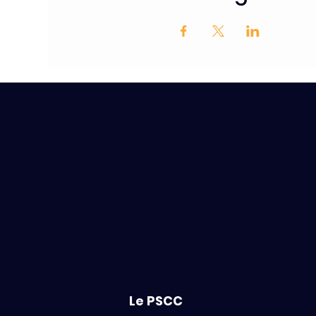
Le PSCC