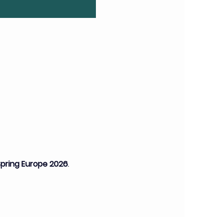
Spring Europe 2026
.