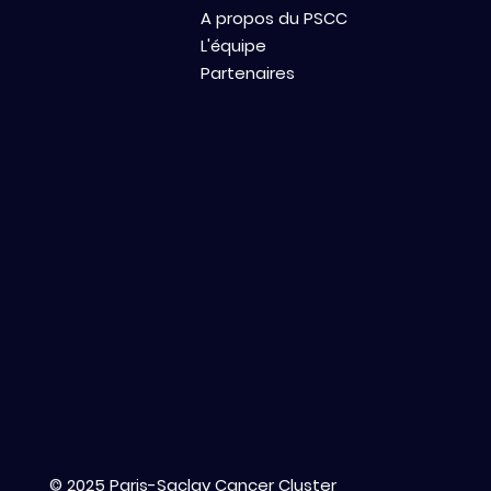
A propos du PSCC
L'équipe
Partenaires
© 2025 Paris-Saclay Cancer Cluster