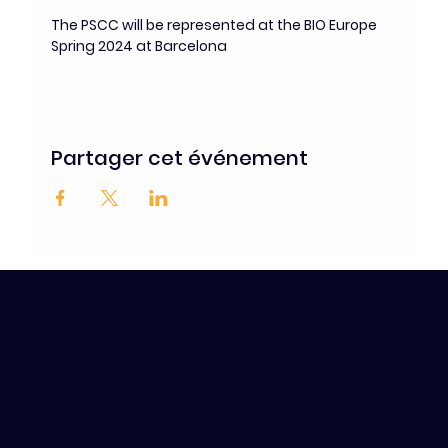
The PSCC will be represented at the BIO Europe 
Spring 2024 at Barcelona
Partager cet événement
Contact / s'abonner