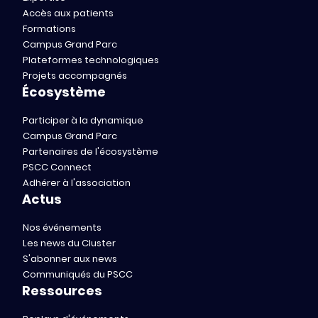
Accès aux patients
Formations
Campus Grand Parc
Plateformes technologiques
Projets accompagnés
Écosystème
Participer à la dynamique
Campus Grand Parc
Partenaires de l'écosystème
PSCC Connect
Adhérer à l'association
Actus
Nos événements
Les news du Cluster
S'abonner aux news
Communiqués du PSCC
Ressources