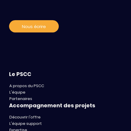
aux news
Nous écrire
Le PSCC
A propos du PSCC
L'équipe
Partenaires
Accompagnement des projets
Découvrir l'offre
L'équipe support
Expertise