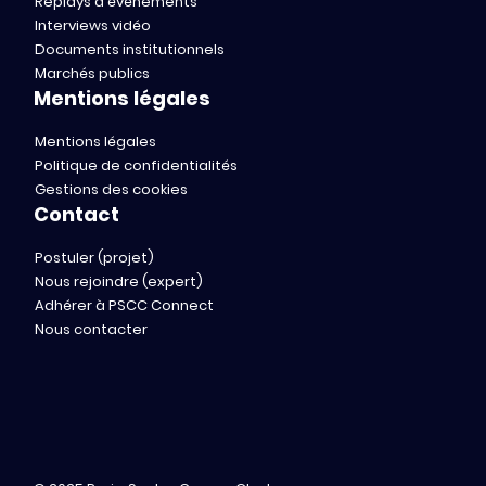
Replays d'événements
Interviews vidéo
Documents institutionnels
Marchés publics
Mentions légales
Mentions légales
Politique de confidentialités
Gestions des cookies
Contact
Postuler (projet)
Nous rejoindre (expert)
Adhérer à PSCC Connect
Nous contacter