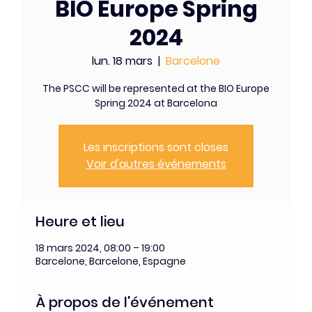
BIO Europe Spring
2024
lun. 18 mars
  |  
Barcelone
The PSCC will be represented at the BIO Europe
Spring 2024 at Barcelona
Les inscriptions sont closes
Voir d'autres événements
Heure et lieu
18 mars 2024, 08:00 – 19:00
Barcelone, Barcelone, Espagne
À propos de l'événement