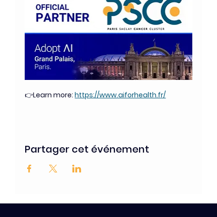
👉Learn more: 
https://www.aiforhealth.fr/
Partager cet événement