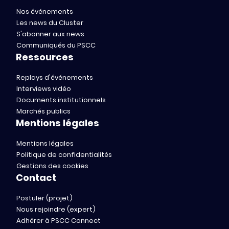
Nos événements
Les news du Cluster
S'abonner aux news
Communiqués du PSCC
Ressources
Replays d'événements
Interviews vidéo
Documents institutionnels
Marchés publics
Mentions légales
Mentions légales
Politique de confidentialités
Gestions des cookies
Contact
Postuler (projet)
Nous rejoindre (expert)
Adhérer à PSCC Connect