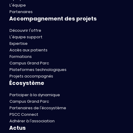
L'équipe
Partenaires
Accompagnement des projets
Découvrir l'offre
L'équipe support
Expertise
Accès aux patients
Formations
Campus Grand Parc
Plateformes technologiques
Projets accompagnés
Écosystème
Participer à la dynamique
Campus Grand Parc
Partenaires de l'écosystème
PSCC Connect
Adhérer à l'association
Actus