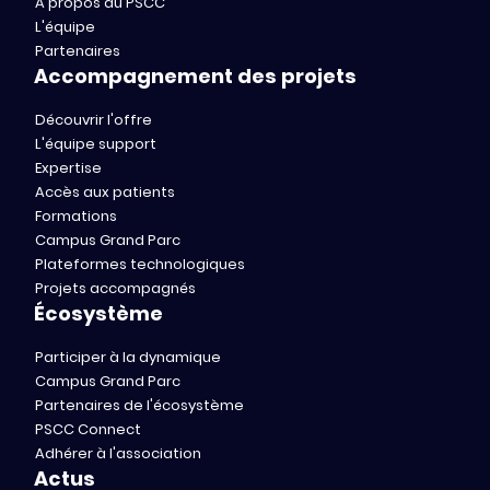
A propos du PSCC
L'équipe
Partenaires
Accompagnement des projets
Découvrir l'offre
L'équipe support
Expertise
Accès aux patients
Formations
Campus Grand Parc
Plateformes technologiques
Projets accompagnés
Écosystème
Participer à la dynamique
Campus Grand Parc
Partenaires de l'écosystème
PSCC Connect
Adhérer à l'association
Actus