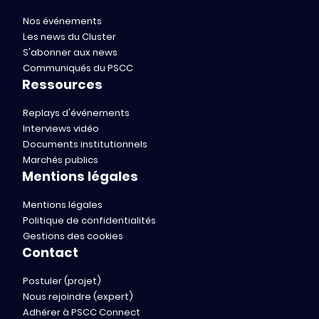
Nos événements
Les news du Cluster
S'abonner aux news
Communiqués du PSCC
Ressources
Replays d'événements
Interviews vidéo
Documents institutionnels
Marchés publics
Mentions légales
Mentions légales
Politique de confidentialités
Gestions des cookies
Contact
Postuler (projet)
Nous rejoindre (expert)
Adhérer à PSCC Connect