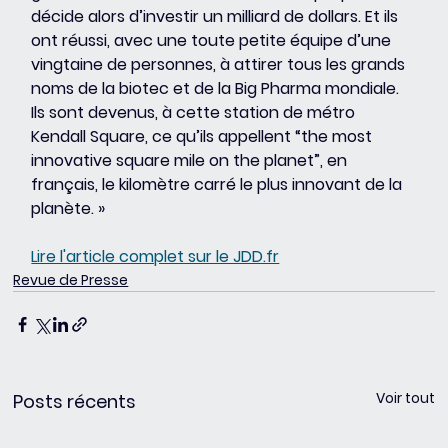
décide alors d’investir un milliard de dollars. Et ils 
ont réussi, avec une toute petite équipe d’une 
vingtaine de personnes, à attirer tous les grands 
noms de la biotec et de la Big Pharma mondiale. 
Ils sont devenus, à cette station de métro 
Kendall Square, ce qu’ils appellent “the most 
innovative square mile on the planet”, en 
français, le kilomètre carré le plus innovant de la 
planète. »
Lire l'article complet sur le JDD.fr
Revue de Presse
Voir tout
Posts récents