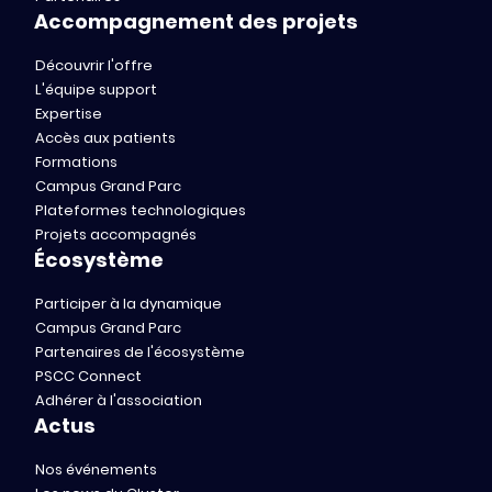
Accompagnement des projets
Découvrir l'offre
L'équipe support
Expertise
Accès aux patients
Formations
Campus Grand Parc
Plateformes technologiques
Projets accompagnés
Écosystème
Participer à la dynamique
Campus Grand Parc
Partenaires de l'écosystème
PSCC Connect
Adhérer à l'association
Actus
Nos événements