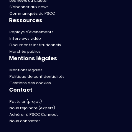
Les news du Cluster
S'abonner aux news
Communiqués du PSCC
Ressources
Replays d'événements
Interviews vidéo
Documents institutionnels
Marchés publics
Mentions légales
Mentions légales
Politique de confidentialités
Gestions des cookies
Contact
Postuler (projet)
Nous rejoindre (expert)
Adhérer à PSCC Connect
Nous contacter