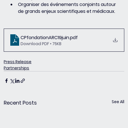
Organiser des événements conjoints autour 
de grands enjeux scientifiques et médicaux.
CPfondationARC19juin
.pdf
Download PDF • 75KB
Press Release
Partnerships
See All
Recent Posts