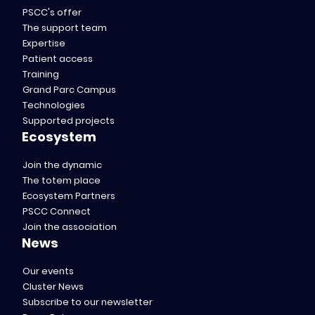
PSCC's offer
The support team
Expertise
Patient access
Training
Grand Parc Campus
Technologies
Supported projects
Ecosystem
Join the dynamic
The totem place
Ecosystem Partners
PSCC Connect
Join the association
News
Our events
Cluster News
Subscribe to our newsletter