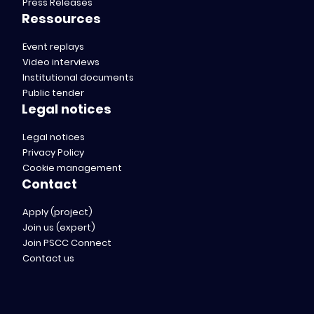
Press Releases
Ressources
Event replays
Video interviews
Institutional documents
Public tender
Legal notices
Legal notices
Privacy Policy
Cookie management
Contact
Apply (project)
Join us (expert)
Join PSCC Connect
Contact us