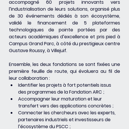
accompagné 60 projets innovants vers 
l’industrialisation de leurs solutions, organisé plus 
de 30 événements dédiés à son écosystème, 
validé le financement de 5 plateformes 
technologiques de pointe portées par des 
acteurs académiques d’excellence et pris pied à 
Campus Grand Parc, à côté du prestigieux centre 
Gustave Roussy, à Villejuif.
Ensemble, les deux fondations se sont fixées une 
première feuille de route, qui évoluera au fil de 
leur collaboration :
Identifier les projets à fort potentiels issus 
des programmes de la Fondation ARC ;
Accompagner leur maturation et leur 
transfert vers des applications concrètes ;
Connecter les chercheurs avec les experts, 
partenaires industriels et investisseurs de 
l’écosystème du PSCC ;