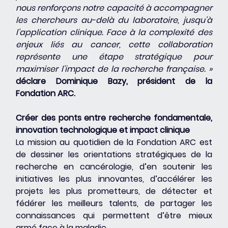
nous renforçons notre capacité à accompagner 
les chercheurs au-delà du laboratoire, jusqu’à 
l’application clinique. Face à la complexité des 
enjeux liés au cancer, cette collaboration 
représente une étape stratégique pour 
maximiser l’impact de la recherche française. » 
déclare Dominique Bazy, président de la 
Fondation ARC.
Créer des ponts entre recherche fondamentale, 
innovation technologique et impact clinique
La mission au quotidien de la Fondation ARC est 
de dessiner les orientations stratégiques de la 
recherche en cancérologie, d’en soutenir les 
initiatives les plus innovantes, d’accélérer les 
projets les plus prometteurs, de détecter et 
fédérer les meilleurs talents, de partager les 
connaissances qui permettent d’être mieux 
armé face à la maladie.