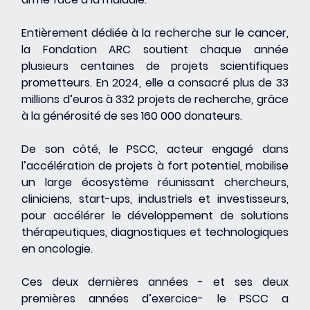
Entièrement dédiée à la recherche sur le cancer, 
la Fondation ARC soutient chaque année 
plusieurs centaines de projets scientifiques 
prometteurs. En 2024, elle a consacré plus de 33 
millions d’euros à 332 projets de recherche, grâce 
à la générosité de ses 160 000 donateurs.
De son côté, le PSCC, acteur engagé dans 
l’accélération de projets à fort potentiel, mobilise 
un large écosystème réunissant chercheurs, 
cliniciens, start-ups, industriels et investisseurs, 
pour accélérer le développement de solutions 
thérapeutiques, diagnostiques et technologiques 
en oncologie.
Ces deux dernières années - et ses deux 
premières années d’exercice- le PSCC a 