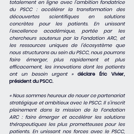
totalement en ligne avec l’ambition fondatrice 
du PSCC : accélérer la transformation des 
découvertes scientifiques en solutions 
concrètes pour les patients. En unissant 
l’excellence académique, portée par les 
chercheurs soutenus par la Fondation ARC, et 
les ressources uniques de l’écosystème que 
nous structurons au sein du PSCC, nous pourrons 
faire émerger, plus rapidement et plus 
efficacement, les innovations dont les patients 
ont un besoin urgent »
déclare Éric Vivier, 
président du PSCC.
« Nous sommes heureux de nouer ce partenariat 
stratégique et ambitieux avec le PSCC. Il s’inscrit 
pleinement dans la mission de la Fondation 
ARC : faire émerger et accélérer les solutions 
thérapeutiques les plus prometteuses pour les 
patients. En unissant nos forces avec le PSCC, 