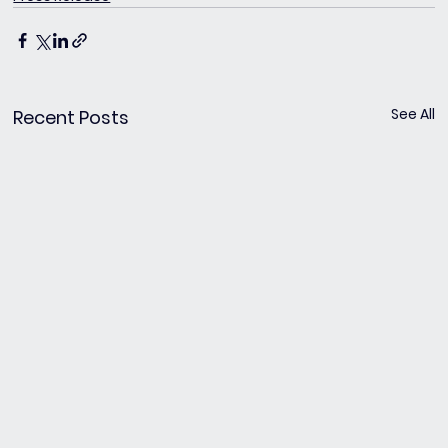
See All
Recent Posts