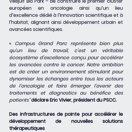
Villejuif Bio Park – de construire le premier cluster 
européen en oncologie ainsi qu’un lieu 
d’excellence dédié à l’innovation scientifique et à 
l’habitat, alignant ainsi développement urbain et 
avancées scientifiques.
« 
Campus Grand Parc représente bien plus 
qu'un lieu de travail, c'est un véritable 
écosystème d’excellence conçu pour accélérer 
les avancées contre le cancer. Notre ambition 
est de créer un environnement stimulant pour 
dynamiser les échanges entre tous les acteurs 
de l'oncologie et faire émerger l'avenir des 
traitements et diagnostics au bénéfice des 
patients" 
déclare Eric Vivier, président du PSCC.
Des infrastructures de pointe pour accélérer le 
développement de nouvelles solutions 
thérapeutiques