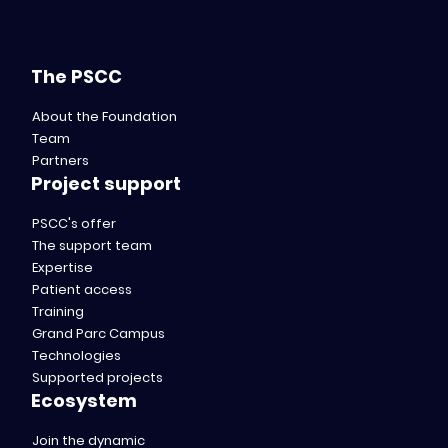
The PSCC
About the Foundation
Team
Partners
Project support
PSCC's offer
The support team
Expertise
Patient access
Training
Grand Parc Campus
Technologies
Supported projects
Ecosystem
Join the dynamic