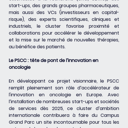
start-ups, des grands groupes pharmaceutiques, 
mais aussi des VCs (investisseurs en capital-
risque), des experts scientifiques, cliniques et 
industriels, le cluster favorise proximité et 
collaborations pour accélérer le développement 
et la mise sur le marché de nouvelles thérapies, 
au bénéfice des patients.
Le PSCC : tête de pont de l’innovation en 
oncologie
En développant ce projet visionnaire, le PSCC 
remplit pleinement son rôle d’accélérateur de 
l'innovation en oncologie en Europe. Avec 
l’installation de nombreuses start-ups et sociétés 
de services dès 2025, ce cluster d’ambition 
internationale contribuera à faire du Campus 
Grand Parc un site incontournable pour tous les 