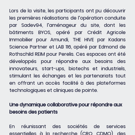
Lors de la visite, les participants ont pu découvrir 
les premières réalisations de l’opération conduite 
par Sadev94, l’aménageur du site, dont les 
bâtiments BYOS, opéré par Crédit Agricole 
Immobilier pour Amundi, THE HIVE par Kadans 
Science Partner et LAB 116, opéré par Edmond de 
Rothschild REIM pour Perelis. Ces espaces ont été 
développés pour répondre aux besoins des 
innovateurs, start-ups, biotechs et industriels, 
stimulant les échanges et les partenariats tout 
en offrant un accès facilité à des plateformes 
technologiques et cliniques de pointe.
Une dynamique collaborative pour répondre aux 
besoins des patients
En réunissant des sociétés de services 
essentielles à la recherche (CRO, CDMO), des 