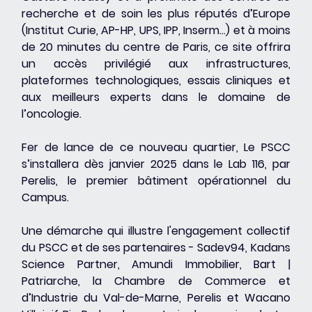
recherche et de soin les plus réputés d’Europe 
(Institut Curie, AP-HP, UPS, IPP, Inserm…) et à moins 
de 20 minutes du centre de Paris, ce site offrira 
un accès privilégié aux infrastructures, 
plateformes technologiques, essais cliniques et 
aux meilleurs experts dans le domaine de 
l’oncologie.
Fer de lance de ce nouveau quartier, Le PSCC 
s’installera dès janvier 2025 dans le Lab 116, par 
Perelis, le premier bâtiment opérationnel du 
Campus.
Une démarche qui illustre l'engagement collectif 
du PSCC et de ses partenaires - Sadev94, Kadans 
Science Partner, Amundi Immobilier, Bart | 
Patriarche, la Chambre de Commerce et 
d’Industrie du Val-de-Marne, Perelis et Wacano 