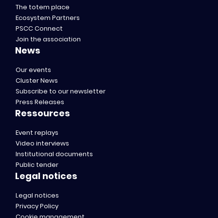
The totem place
Ecosystem Partners
PSCC Connect
Join the association
News
Our events
Cluster News
Subscribe to our newsletter
Press Releases
Ressources
Event replays
Video interviews
Institutional documents
Public tender
Legal notices
Legal notices
Privacy Policy
Cookie management