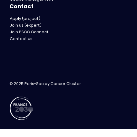
Contact
Apply (project)
Join us (expert)
Join PSCC Connect
Contact us
© 2025 Paris-Saclay Cancer Cluster