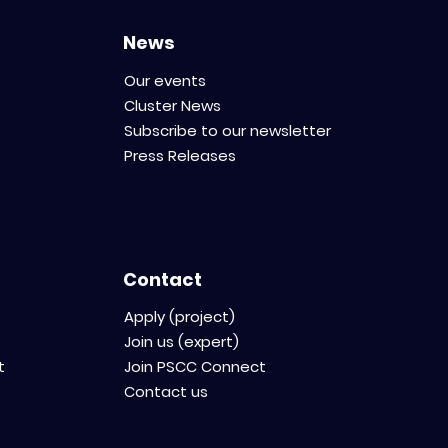
News
Our events
Cluster News
Subscribe to our newsletter
Press Releases
Contact
Apply (project)
Join us (expert)
t
Join PSCC Connect
Contact us