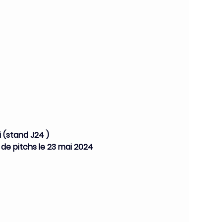
 (stand J24 )
de pitchs le 23 mai 2024 