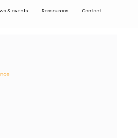
ws & events
Ressources
Contact
rance