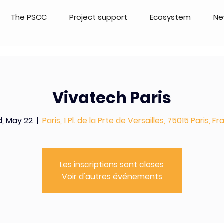
The PSCC
Project support
Ecosystem
Ne
Vivatech Paris
, May 22
  |  
Paris, 1 Pl. de la Prte de Versailles, 75015 Paris, F
Les inscriptions sont closes
Voir d'autres événements