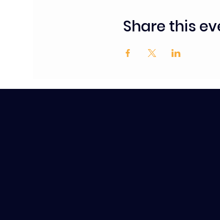
Share this ev