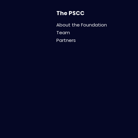
The PSCC
About the Foundation
Team
Partners