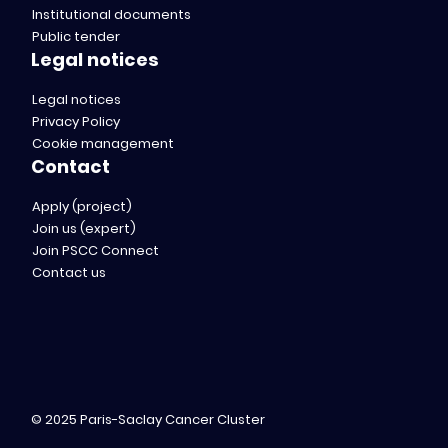
Institutional documents
Public tender
Legal notices
Legal notices
Privacy Policy
Cookie management
Contact
Apply (project)
Join us (expert)
Join PSCC Connect
Contact us
© 2025 Paris-Saclay Cancer Cluster