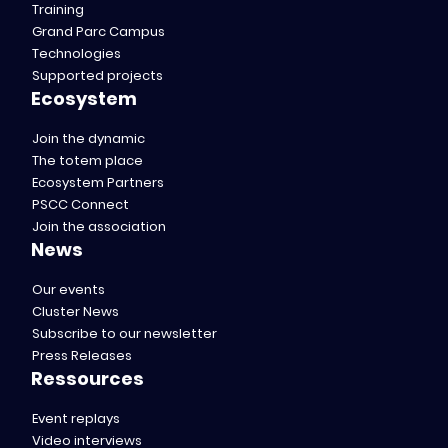
Training
Grand Parc Campus
Technologies
Supported projects
Ecosystem
Join the dynamic
The totem place
Ecosystem Partners
PSCC Connect
Join the association
News
Our events
Cluster News
Subscribe to our newsletter
Press Releases
Ressources
Event replays
Video interviews