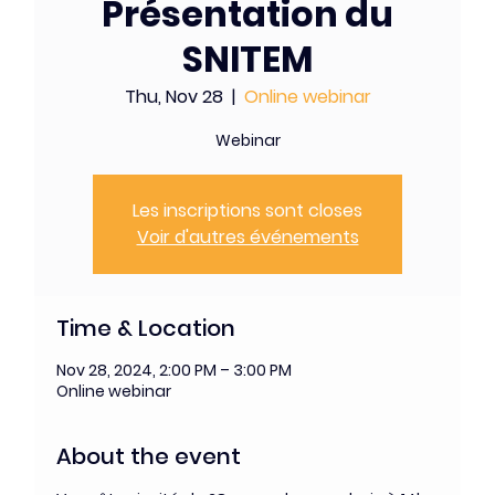
Présentation du
SNITEM
Thu, Nov 28
  |  
Online webinar
Webinar
Les inscriptions sont closes
Voir d'autres événements
Time & Location
Nov 28, 2024, 2:00 PM – 3:00 PM
Online webinar
About the event