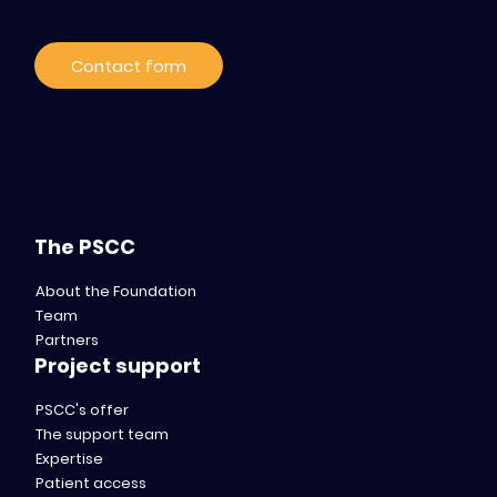
Contact form
The PSCC
About the Foundation
Team
Partners
Project support
PSCC's offer
The support team
Expertise
Patient access