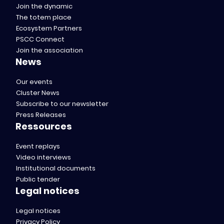
Join the dynamic
The totem place
Ecosystem Partners
PSCC Connect
Join the association
News
Our events
Cluster News
Subscribe to our newsletter
Press Releases
Ressources
Event replays
Video interviews
Institutional documents
Public tender
Legal notices
Legal notices
Privacy Policy