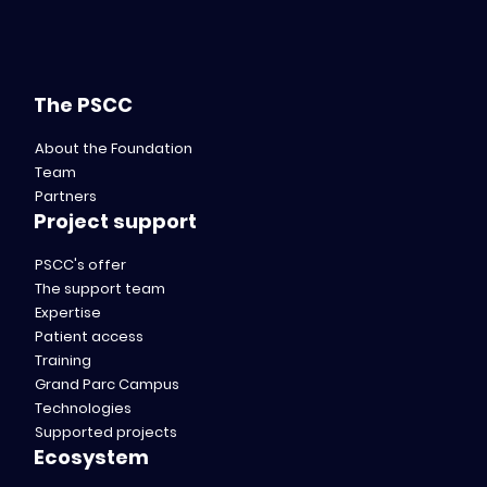
The PSCC
About the Foundation
Team
Partners
Project support
PSCC's offer
The support team
Expertise
Patient access
Training
Grand Parc Campus
Technologies
Supported projects
Ecosystem