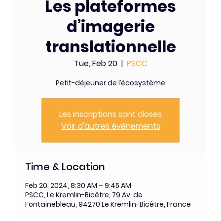
Les plateformes
d’imagerie
translationnelle
Tue, Feb 20
  |  
PSCC
Petit-déjeuner de l’écosystème
Les inscriptions sont closes
Voir d'autres événements
Time & Location
Feb 20, 2024, 8:30 AM – 9:45 AM
PSCC, Le Kremlin-Bicêtre, 79 Av. de
Fontainebleau, 94270 Le Kremlin-Bicêtre, France