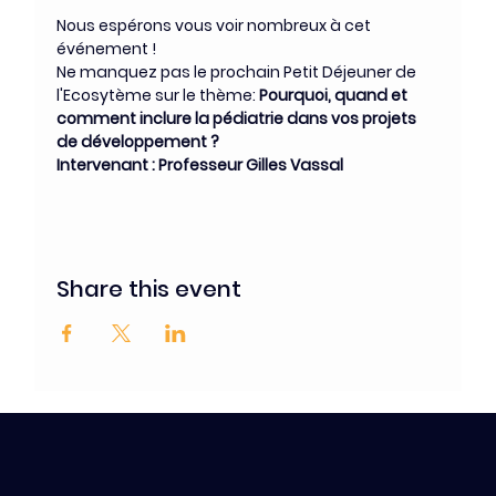
Nous espérons vous voir nombreux à cet 
événement !
Ne manquez pas le prochain Petit Déjeuner de 
l'Ecosytème sur le thème: 
Pourquoi, quand et 
comment inclure la pédiatrie dans vos projets 
de développement ?
Intervenant : Professeur Gilles Vassal
Share this event