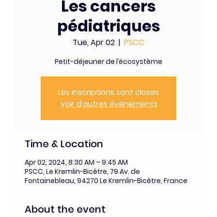
Les cancers
pédiatriques
Tue, Apr 02
  |  
PSCC
Petit-déjeuner de l’écosystème
Les inscriptions sont closes
Voir d'autres événements
Time & Location
Apr 02, 2024, 8:30 AM – 9:45 AM
PSCC, Le Kremlin-Bicêtre, 79 Av. de
Fontainebleau, 94270 Le Kremlin-Bicêtre, France
About the event