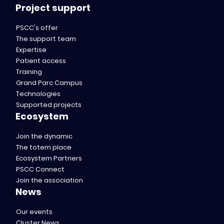
Project support
PSCC's offer
The support team
Expertise
Patient access
Training
Grand Parc Campus
Technologies
Supported projects
Ecosystem
Join the dynamic
The totem place
Ecosystem Partners
PSCC Connect
Join the association
News
Our events
Cluster News