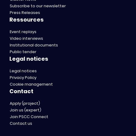
Subscribe to our newsletter
Press Releases
Ressources
Event replays
Video interviews
Institutional documents
Public tender
Legal notices
Legal notices
Privacy Policy
Cookie management
Contact
Apply (project)
Join us (expert)
Join PSCC Connect
Contact us