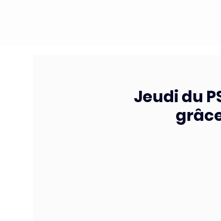
Jeudi du P
grâce