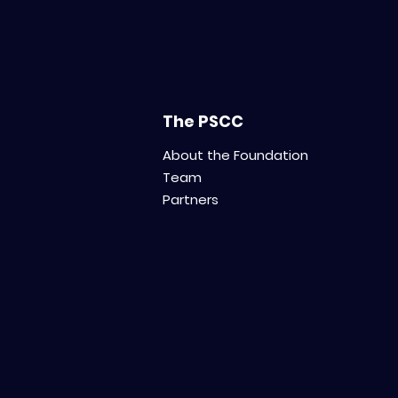
The PSCC
About the Foundation
Team
Partners