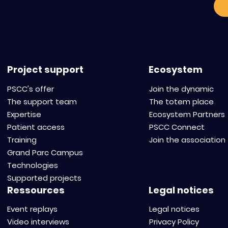
Project support
Ecosystem
PSCC's offer
Join the dynamic
The support team
The totem place
Expertise
Ecosystem Partners
Patient access
PSCC Connect
Training
Join the association
Grand Parc Campus
Technologies
Supported projects
Ressources
Legal notices
Event replays
Legal notices
Video interviews
Privacy Policy