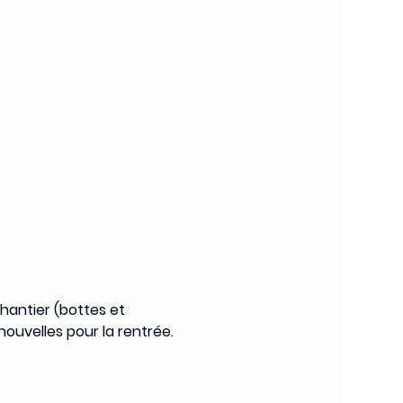
hantier (bottes et 
ouvelles pour la rentrée.