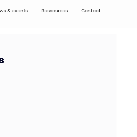
ws & events
Ressources
Contact
s