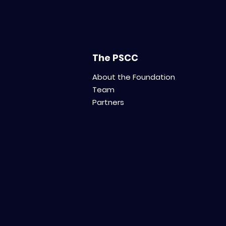
The PSCC
About the Foundation
Team
Partners