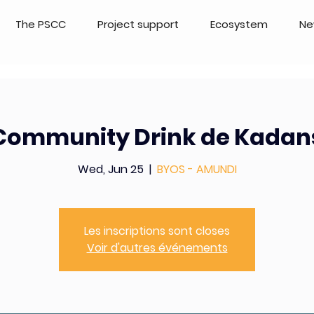
The PSCC
Project support
Ecosystem
Ne
Community Drink de Kadan
Wed, Jun 25
  |  
BYOS - AMUNDI
Les inscriptions sont closes
Voir d'autres événements