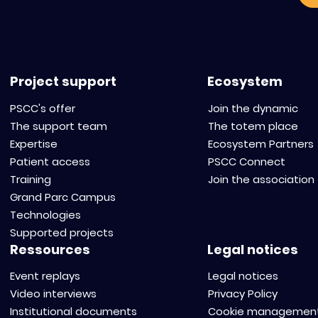
Project support
Ecosystem
PSCC's offer
Join the dynamic
The support team
The totem place
Expertise
Ecosystem Partners
Patient access
PSCC Connect
Training
Join the association
Grand Parc Campus
Technologies
Supported projects
Ressources
Legal notices
Event replays
Legal notices
Video interviews
Privacy Policy
Institutional documents
Cookie managemen