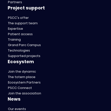
Partners
Project support
PSCC's offer
The support team
Expertise
Patient access
Training
Grand Parc Campus
Technologies
Supported projects
Ecosystem
Join the dynamic
The totem place
Ecosystem Partners
PSCC Connect
Join the association
News
Our events