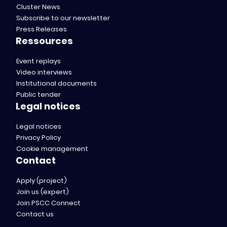
Cluster News
Subscribe to our newsletter
Press Releases
Ressources
Event replays
Video interviews
Institutional documents
Public tender
Legal notices
Legal notices
Privacy Policy
Cookie management
Contact
Apply (project)
Join us (expert)
Join PSCC Connect
Contact us