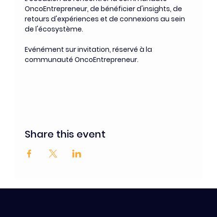
OncoEntrepreneur, de bénéficier d'insights, de 
retours d'expériences et de connexions au sein 
de l'écosystème. 
Evénément sur invitation, réservé à la 
communauté OncoEntrepreneur. 
Share this event