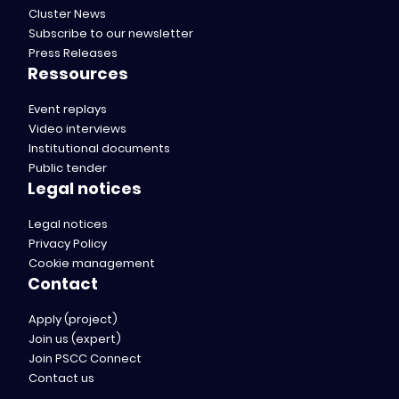
Cluster News
Subscribe to our newsletter
Press Releases
Ressources
Event replays
Video interviews
Institutional documents
Public tender
Legal notices
Legal notices
Privacy Policy
Cookie management
Contact
Apply (project)
Join us (expert)
Join PSCC Connect
Contact us