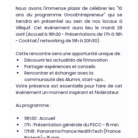
Nous avons l'immense plaisir de célébrer les "10 
ans du programme OncoEntrepreneur" qui se 
tiendra en présentiel au sein de nos locaux à 
Villejuif. Cet événement aura lieu le mardi 29 
avril (Accueil à 16h30 - Présentations de 17h à 19h 
- Cocktail / networking de 19h à 20h30).
Cette rencontre sera une opportunité unique de :
Découvrir les actualités de l’innovation
Partager expériences et conseils
Rencontrer et échanger avec la 
communauté des Alumni, start-ups...
Votre présence est essentielle pour faire de cet 
événement un moment inspirant et fédérateur.
Au programme : 
16h30 : Accueil
17h : Présentation générale du PSCC - 15 min.
17h15 : Panorama France HealthTech (France 
Biotech) - 15 min.