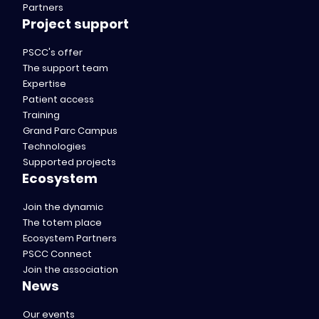
Partners
Project support
PSCC's offer
The support team
Expertise
Patient access
Training
Grand Parc Campus
Technologies
Supported projects
Ecosystem
Join the dynamic
The totem place
Ecosystem Partners
PSCC Connect
Join the association
News
Our events