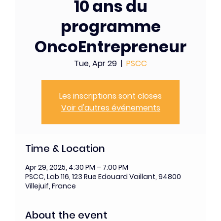
10 ans du
programme
OncoEntrepreneur
Tue, Apr 29
  |  
PSCC
Les inscriptions sont closes
Voir d'autres événements
Time & Location
Apr 29, 2025, 4:30 PM – 7:00 PM
PSCC, Lab 116, 123 Rue Edouard Vaillant, 94800
Villejuif, France
About the event