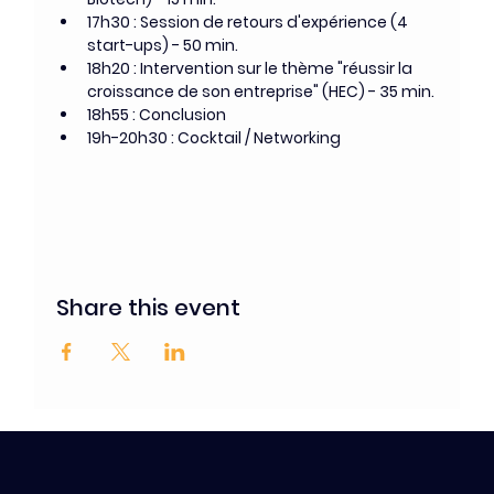
17h30 : Session de retours d'expérience (4 
start-ups) - 50 min.
18h20 : Intervention sur le thème "réussir la 
croissance de son entreprise" (HEC) - 35 min.
18h55 : Conclusion
19h-20h30 : Cocktail / Networking
Share this event