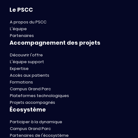
Le PSCC
A propos du PSCC
L'équipe
Partenaires
Accompagnement des projets
Découvrir l'offre
L'équipe support
Expertise
Accès aux patients
Formations
Campus Grand Parc
Plateformes technologiques
Projets accompagnés
Écosystème
Participer à la dynamique
Campus Grand Parc
Partenaires de l'écosystème