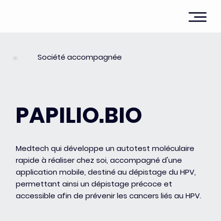
Société accompagnée
PAPILIO.BIO
Medtech qui développe un autotest moléculaire
rapide à réaliser chez soi, accompagné d'une
application mobile, destiné au dépistage du HPV,
permettant ainsi un dépistage précoce et
accessible afin de prévenir les cancers liés au HPV.