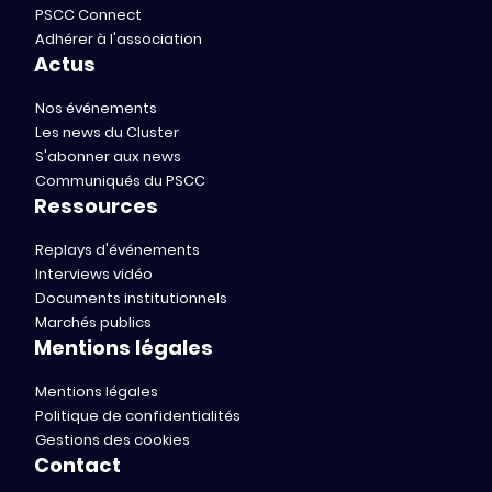
PSCC Connect
Adhérer à l'association
Actus
Nos événements
Les news du Cluster
S'abonner aux news
Communiqués du PSCC
Ressources
Replays d'événements
Interviews vidéo
Documents institutionnels
Marchés publics
Mentions légales
Mentions légales
Politique de confidentialités
Gestions des cookies
Contact