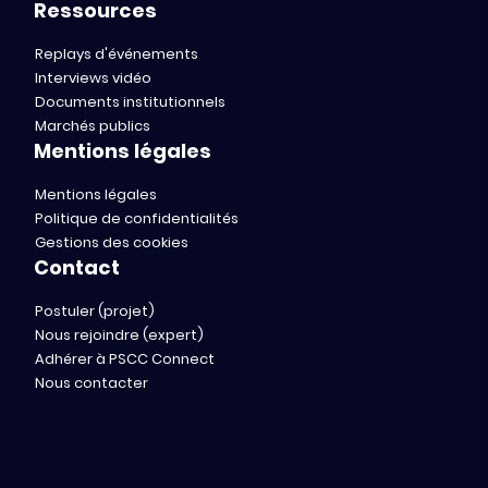
Ressources
Replays d'événements
Interviews vidéo
Documents institutionnels
Marchés publics
Mentions légales
Mentions légales
Politique de confidentialités
Gestions des cookies
Contact
Postuler (projet)
Nous rejoindre (expert)
Adhérer à PSCC Connect
Nous contacter