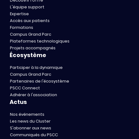
Découvrir l'offre
L'équipe support
Expertise
Accès aux patients
Formations
Campus Grand Parc
Plateformes technologiques
Projets accompagnés
Écosystème
Participer à la dynamique
Campus Grand Parc
Partenaires de l'écosystème
PSCC Connect
Adhérer à l'association
Actus
Nos événements
Les news du Cluster
S'abonner aux news
Communiqués du PSCC