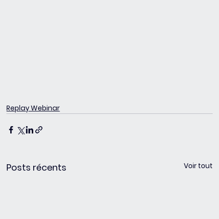
Replay Webinar
Voir tout
Posts récents