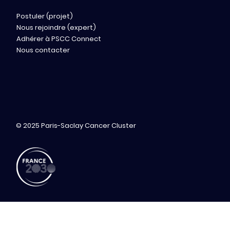
Postuler (projet)
Nous rejoindre (expert)
Adhérer à PSCC Connect
Nous contacter
© 2025 Paris-Saclay Cancer Cluster