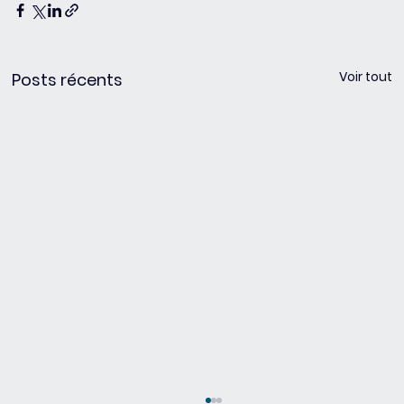
Voir tout
Posts récents