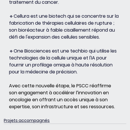
traitement du cancer.
🔹Cellura est une biotech qui se concentre sur la 
fabrication de thérapies cellulaires de rupture ; 
son bioréacteur à faible cisaillement répond au 
défi de l'expansion des cellules sensibles.
🔹One Biosciences est une techbio qui utilise les 
technologies de la cellule unique et l'IA pour 
fournir un profilage omique à haute résolution 
pour la médecine de précision. 
Avec cette nouvelle étape, le PSCC réaffirme 
son engagement à accélérer l’innovation en 
oncologie en offrant un accès unique à son 
expertise, son infrastructure et ses ressources.
Projets accompagnés