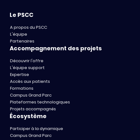
Le PSCC
A propos du PSCC
L'équipe
Partenaires
Accompagnement des projets
Découvrir l'offre
L'équipe support
Expertise
Accès aux patients
Formations
Campus Grand Parc
Plateformes technologiques
Projets accompagnés
Écosystème
Participer à la dynamique
Campus Grand Parc