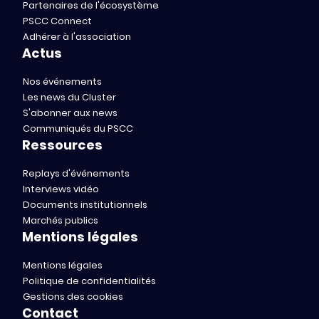
Partenaires de l'écosystème
PSCC Connect
Adhérer à l'association
Actus
Nos événements
Les news du Cluster
S'abonner aux news
Communiqués du PSCC
Ressources
Replays d'événements
Interviews vidéo
Documents institutionnels
Marchés publics
Mentions légales
Mentions légales
Politique de confidentialités
Gestions des cookies
Contact