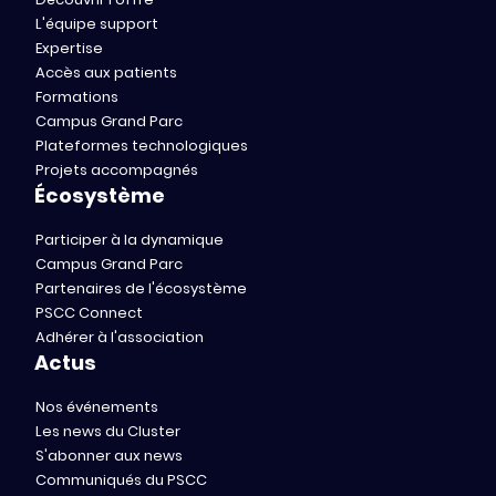
L'équipe support
Expertise
Accès aux patients
Formations
Campus Grand Parc
Plateformes technologiques
Projets accompagnés
Écosystème
Participer à la dynamique
Campus Grand Parc
Partenaires de l'écosystème
PSCC Connect
Adhérer à l'association
Actus
Nos événements
Les news du Cluster
S'abonner aux news
Communiqués du PSCC