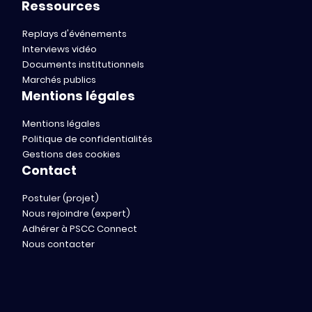
Ressources
Replays d'événements
Interviews vidéo
Documents institutionnels
Marchés publics
Mentions légales
Mentions légales
Politique de confidentialités
Gestions des cookies
Contact
Postuler (projet)
Nous rejoindre (expert)
Adhérer à PSCC Connect
Nous contacter