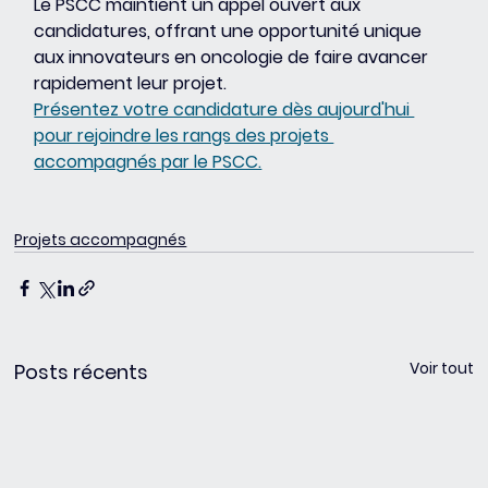
Le PSCC maintient un appel ouvert aux 
candidatures, offrant une opportunité unique 
aux innovateurs en oncologie de faire avancer 
rapidement leur projet. 
Présentez votre candidature dès aujourd'hui 
pour rejoindre les rangs des projets 
accompagnés par le PSCC.
Projets accompagnés
Voir tout
Posts récents