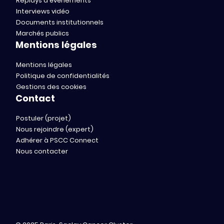
Replays d'événements
Interviews vidéo
Documents institutionnels
Marchés publics
Mentions légales
Mentions légales
Politique de confidentialités
Gestions des cookies
Contact
Postuler (projet)
Nous rejoindre (expert)
Adhérer à PSCC Connect
Nous contacter