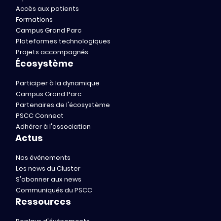
Accès aux patients
Formations
Campus Grand Parc
Plateformes technologiques
Projets accompagnés
Écosystème
Participer à la dynamique
Campus Grand Parc
Partenaires de l'écosystème
PSCC Connect
Adhérer à l'association
Actus
Nos événements
Les news du Cluster
S'abonner aux news
Communiqués du PSCC
Ressources