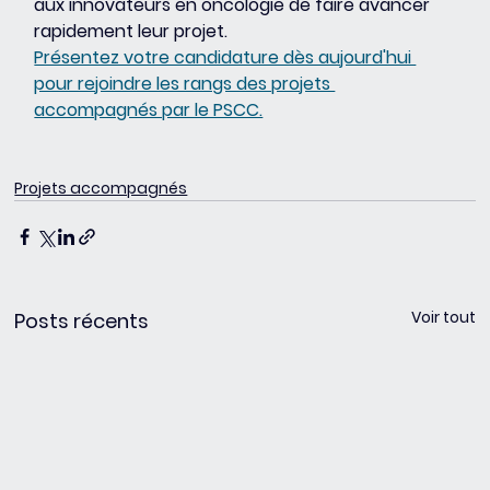
aux innovateurs en oncologie de faire avancer 
rapidement leur projet. 
Présentez votre candidature dès aujourd'hui 
pour rejoindre les rangs des projets 
accompagnés par le PSCC.
Projets accompagnés
Voir tout
Posts récents