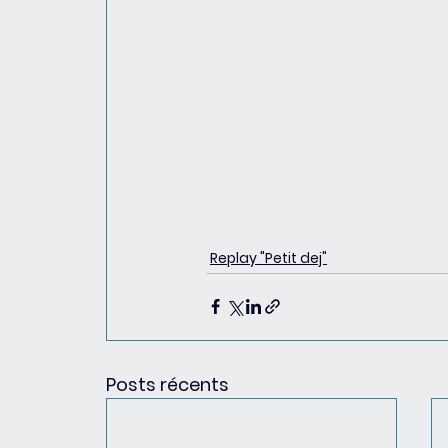
Replay "Petit dej"
Posts récents