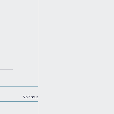
Voir tout