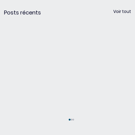
Voir tout
Posts récents