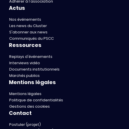
Adhérer à l'association
Actus
Nos événements
Les news du Cluster
S'abonner aux news
Communiqués du PSCC
Ressources
Replays d'événements
Interviews vidéo
Documents institutionnels
Marchés publics
Mentions légales
Mentions légales
Politique de confidentialités
Gestions des cookies
Contact
Postuler (projet)