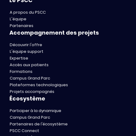
Le PSCC
A propos du PSCC
L'équipe
Partenaires
Accompagnement des projets
Découvrir l'offre
L'équipe support
Expertise
Accès aux patients
Formations
Campus Grand Parc
Plateformes technologiques
Projets accompagnés
Écosystème
Participer à la dynamique
Campus Grand Parc
Partenaires de l'écosystème
PSCC Connect