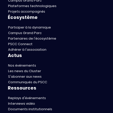
Campus Grand Parc
Plateformes technologiques
Projets accompagnés
Écosystème
Participer à la dynamique
Campus Grand Parc
Partenaires de l'écosystème
PSCC Connect
Adhérer à l'association
Actus
Nos événements
Les news du Cluster
S'abonner aux news
Communiqués du PSCC
Ressources
Replays d'événements
Interviews vidéo
Documents institutionnels