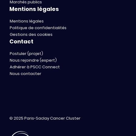
Marchés publics
Mentions légales
Mentions légales
Politique de confidentialités
Gestions des cookies
Contact
Postuler (projet)
Nous rejoindre (expert)
Adhérer à PSCC Connect
Nous contacter
© 2025 Paris-Saclay Cancer Cluster