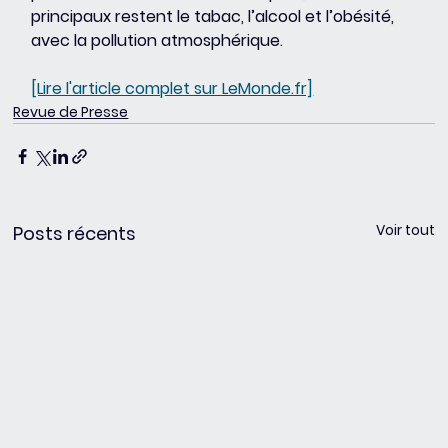
principaux restent le tabac, l’alcool et l’obésité, 
avec la pollution atmosphérique.
[Lire l'article complet sur LeMonde.fr]
Revue de Presse
Voir tout
Posts récents