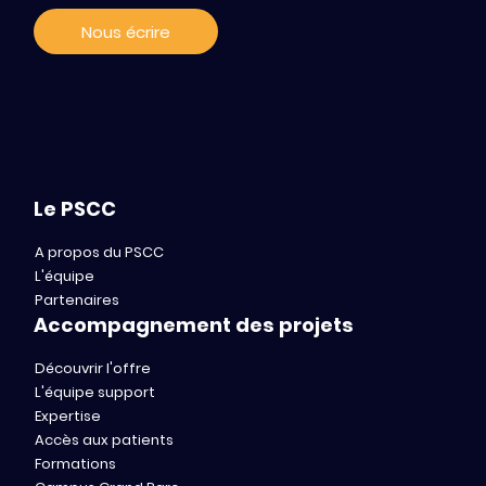
Nous écrire
Le PSCC
A propos du PSCC
L'équipe
Partenaires
Accompagnement des projets
Découvrir l'offre
L'équipe support
Expertise
Accès aux patients
Formations