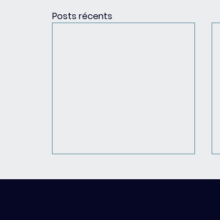
Posts récents