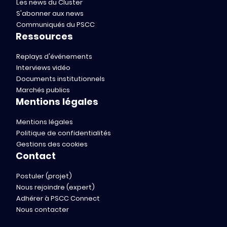
Les news du Cluster
S'abonner aux news
Communiqués du PSCC
Ressources
Replays d'événements
Interviews vidéo
Documents institutionnels
Marchés publics
Mentions légales
Mentions légales
Politique de confidentialités
Gestions des cookies
Contact
Postuler (projet)
Nous rejoindre (expert)
Adhérer à PSCC Connect
Nous contacter