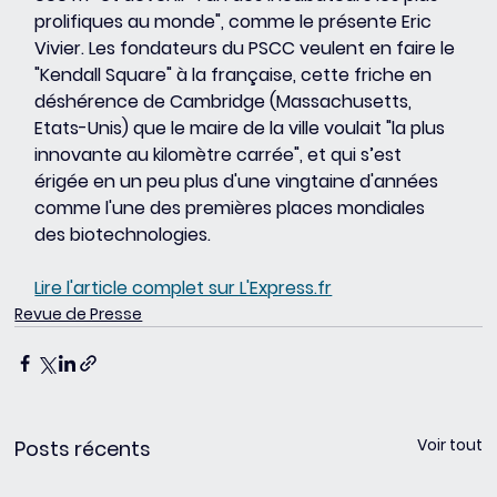
prolifiques au monde", comme le présente Eric 
Vivier. Les fondateurs du PSCC veulent en faire le 
"Kendall Square" à la française, cette friche en 
déshérence de Cambridge (Massachusetts, 
Etats-Unis) que le maire de la ville voulait "la plus 
innovante au kilomètre carrée", et qui s’est 
érigée en un peu plus d'une vingtaine d'années 
comme l'une des premières places mondiales 
des biotechnologies.
Lire l'article complet sur L'Express.fr
Revue de Presse
Voir tout
Posts récents