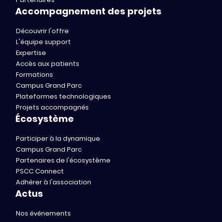
Accompagnement des projets
Découvrir l'offre
L'équipe support
Expertise
Accès aux patients
Formations
Campus Grand Parc
Plateformes technologiques
Projets accompagnés
Écosystème
Participer à la dynamique
Campus Grand Parc
Partenaires de l'écosystème
PSCC Connect
Adhérer à l'association
Actus
Nos événements