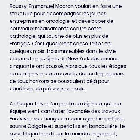
Roussy. Emmanuel Macron voulait en faire une 
structure pour accompagner les jeunes 
entreprises en oncologie, et développer de 
nouveaux médicaments contre cette 
pathologie, qui touche de plus en plus de 
Français. C'est quasiment chose faite : en 
quelques mois, trois immeubles dans le style 
brique et murs épais du New York des années 
cinquante ont poussé. Alors que tous les étages 
ne sont pas encore ouverts, des entrepreneurs 
de tous horizons se bousculent déjà pour 
bénéficier de précieux conseils.
A chaque fois qu’un ponte se déplace, qu’une 
équipe vient constater l'avancée des travaux, 
Eric Vivier se change en super agent immobilier, 
sourire Colgate et superlatifs en bandoulière. Le 
scientifique bondit sur le moindre argument, 