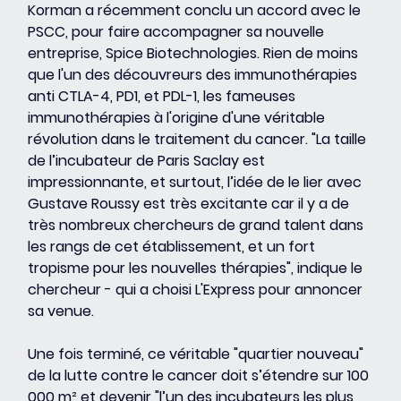
Korman a récemment conclu un accord avec le 
PSCC, pour faire accompagner sa nouvelle 
entreprise, Spice Biotechnologies. Rien de moins 
que l'un des découvreurs des immunothérapies 
anti CTLA-4, PD1, et PDL-1, les fameuses 
immunothérapies à l'origine d'une véritable 
révolution dans le traitement du cancer. "La taille 
de l’incubateur de Paris Saclay est 
impressionnante, et surtout, l’idée de le lier avec 
Gustave Roussy est très excitante car il y a de 
très nombreux chercheurs de grand talent dans 
les rangs de cet établissement, et un fort 
tropisme pour les nouvelles thérapies", indique le 
chercheur - qui a choisi L'Express pour annoncer 
sa venue.
Une fois terminé, ce véritable "quartier nouveau" 
de la lutte contre le cancer doit s’étendre sur 100 
000 m² et devenir "l’un des incubateurs les plus 