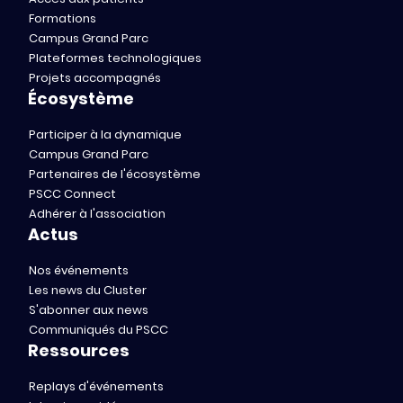
Formations
Campus Grand Parc
Plateformes technologiques
Projets accompagnés
Écosystème
Participer à la dynamique
Campus Grand Parc
Partenaires de l'écosystème
PSCC Connect
Adhérer à l'association
Actus
Nos événements
Les news du Cluster
S'abonner aux news
Communiqués du PSCC
Ressources
Replays d'événements