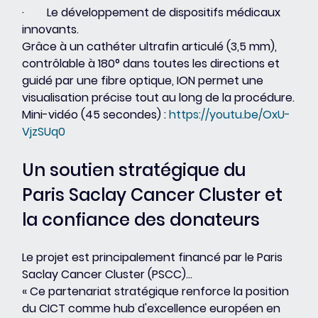
·        Le développement de dispositifs médicaux 
innovants.
Grâce à un cathéter ultrafin articulé (3,5 mm), 
contrôlable à 180° dans toutes les directions et 
guidé par une fibre optique, ION permet une 
visualisation précise tout au long de la procédure.
Mini-vidéo (45 secondes) : 
https://youtu.be/OxU-
VjzSUq0
Un soutien stratégique du 
Paris Saclay Cancer Cluster et 
la confiance des donateurs
Le projet est principalement financé par le Paris 
Saclay Cancer Cluster (PSCC)...
« Ce partenariat stratégique renforce la position 
du CICT comme hub d'excellence européen en 