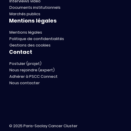
Interviews vidéo
Documents institutionnels
Marchés publics
Mentions légales
Mentions légales
Politique de confidentialités
Gestions des cookies
Contact
Postuler (projet)
Nous rejoindre (expert)
Adhérer à PSCC Connect
Nous contacter
© 2025 Paris-Saclay Cancer Cluster