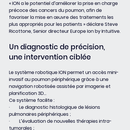
« ION a le potentiel d’améliorer la prise en charge 
précoce des cancers du poumon, afin de 
favoriser la mise en œuvre des traitements les 
plus appropriés pour les patients » déclare Steve 
Ricottone, Senior directeur Europe Ion by Intuitive.
Un diagnostic de précision, 
une intervention ciblée
Le système robotique ION permet un accès mini-
invasif au poumon périphérique grâce à une 
navigation robotisée assistée par imagerie et 
planification 3D...
Ce système facilite :
·        Le diagnostic histologique de lésions 
pulmonaires périphériques ;
·        L’évaluation de nouvelles thérapies intra-
tumorales ;