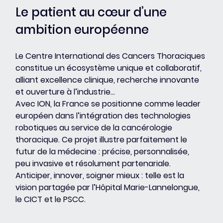
Le patient au cœur d’une 
ambition européenne
Le Centre International des Cancers Thoraciques 
constitue un écosystème unique et collaboratif, 
alliant excellence clinique, recherche innovante 
et ouverture à l’industrie...
Avec ION, la France se positionne comme leader 
européen dans l’intégration des technologies 
robotiques au service de la cancérologie 
thoracique. Ce projet illustre parfaitement le 
futur de la médecine : précise, personnalisée, 
peu invasive et résolument partenariale.
Anticiper, innover, soigner mieux : telle est la 
vision partagée par l’Hôpital Marie-Lannelongue, 
le CICT et le PSCC.