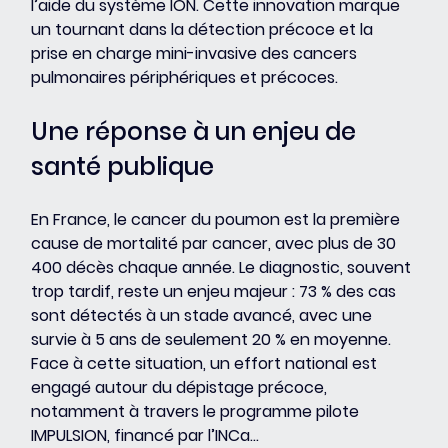
l’aide du système ION. Cette innovation marque 
un tournant dans la détection précoce et la 
prise en charge mini-invasive des cancers 
pulmonaires périphériques et précoces.
Une réponse à un enjeu de 
santé publique
En France, le cancer du poumon est la première 
cause de mortalité par cancer, avec plus de 30 
400 décès chaque année. Le diagnostic, souvent 
trop tardif, reste un enjeu majeur : 73 % des cas 
sont détectés à un stade avancé, avec une 
survie à 5 ans de seulement 20 % en moyenne. 
Face à cette situation, un effort national est 
engagé autour du dépistage précoce, 
notamment à travers le programme pilote 
IMPULSION, financé par l’INCa...