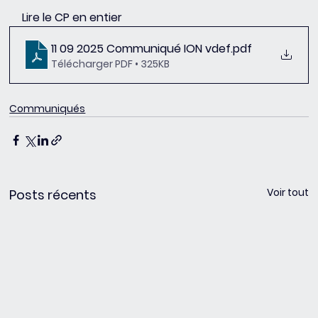
Lire le CP en entier
11 09 2025 Communiqué ION vdef
.pdf
Télécharger PDF • 325KB
Communiqués
Voir tout
Posts récents