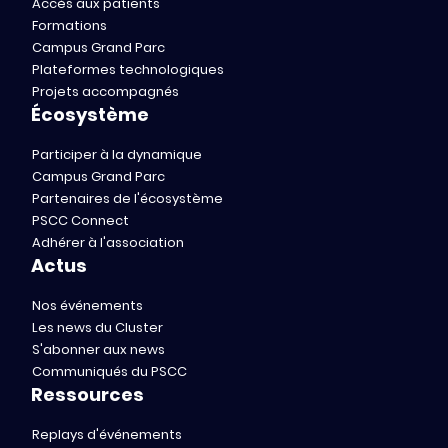
Accès aux patients
Formations
Campus Grand Parc
Plateformes technologiques
Projets accompagnés
Écosystème
Participer à la dynamique
Campus Grand Parc
Partenaires de l'écosystème
PSCC Connect
Adhérer à l'association
Actus
Nos événements
Les news du Cluster
S'abonner aux news
Communiqués du PSCC
Ressources
Replays d'événements