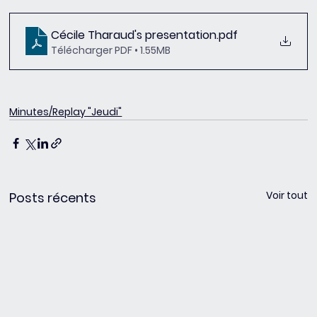
Cécile Tharaud's presentation
.pdf
Télécharger PDF • 1.55MB
Minutes/Replay "Jeudi"
Voir tout
Posts récents