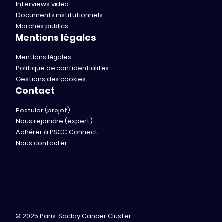
Interviews vidéo
Documents institutionnels
Marchés publics
Mentions légales
Mentions légales
Politique de confidentialités
Gestions des cookies
Contact
Postuler (projet)
Nous rejoindre (expert)
Adhérer à PSCC Connect
Nous contacter
© 2025 Paris-Saclay Cancer Cluster