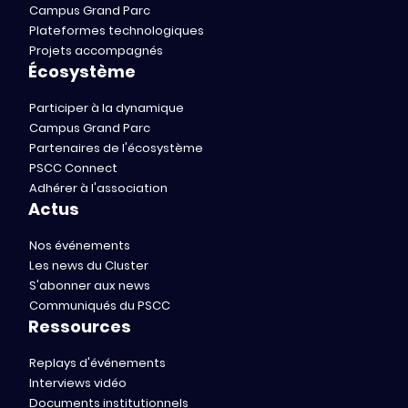
Campus Grand Parc
Plateformes technologiques
Projets accompagnés
Écosystème
Participer à la dynamique
Campus Grand Parc
Partenaires de l'écosystème
PSCC Connect
Adhérer à l'association
Actus
Nos événements
Les news du Cluster
S'abonner aux news
Communiqués du PSCC
Ressources
Replays d'événements
Interviews vidéo
Documents institutionnels