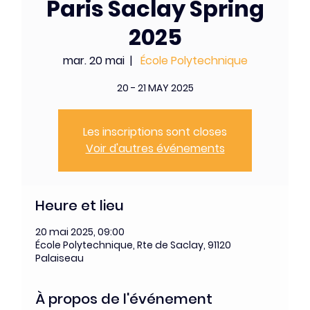
Paris Saclay Spring
2025
mar. 20 mai
  |  
École Polytechnique
20 - 21 MAY 2025
Les inscriptions sont closes
Voir d'autres événements
Heure et lieu
20 mai 2025, 09:00
École Polytechnique, Rte de Saclay, 91120
Palaiseau
À propos de l'événement