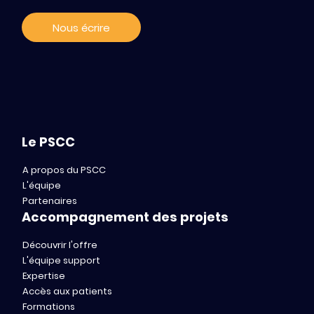
Nous écrire
Le PSCC
A propos du PSCC
L'équipe
Partenaires
Accompagnement des projets
Découvrir l'offre
L'équipe support
Expertise
Accès aux patients
Formations