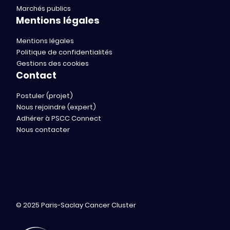
Marchés publics
Mentions légales
Mentions légales
Politique de confidentialités
Gestions des cookies
Contact
Postuler (projet)
Nous rejoindre (expert)
Adhérer à PSCC Connect
Nous contacter
© 2025 Paris-Saclay Cancer Cluster