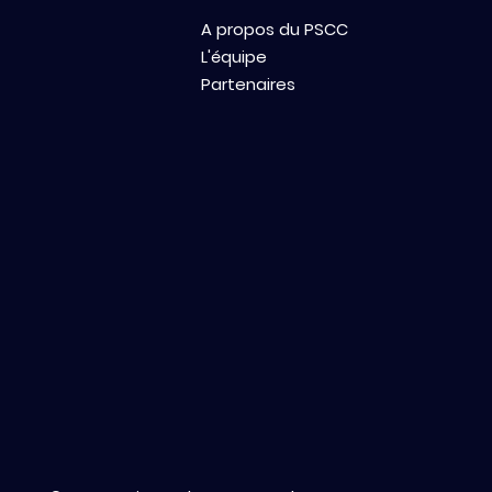
A propos du PSCC
L'équipe
Partenaires