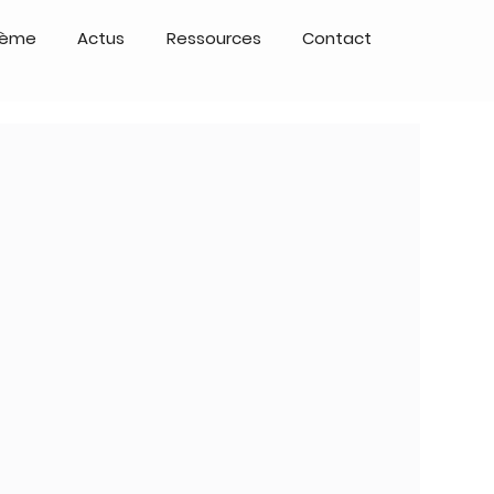
tème
Actus
Ressources
Contact