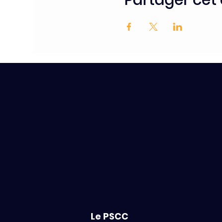
Le PSCC