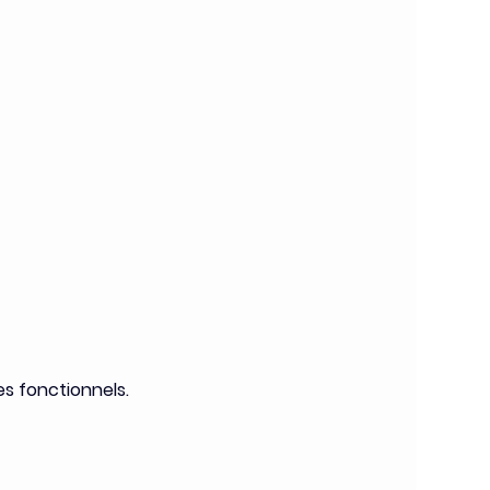
s fonctionnels.