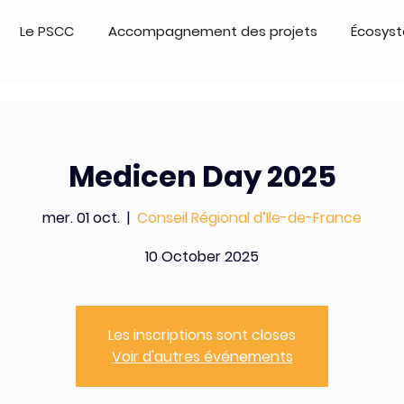
Le PSCC
Accompagnement des projets
Écosys
Medicen Day 2025
mer. 01 oct.
  |  
Conseil Régional d’Ile-de-France
10 October 2025
Les inscriptions sont closes
Voir d'autres événements